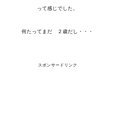
って感じでした。
何たってまだ ２歳だし・・・
スポンサードリンク