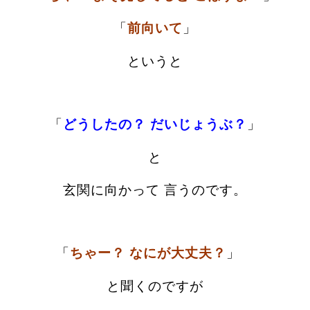
「
前向いて
」
というと
「
どうしたの？ だいじょうぶ？
」
と
玄関に向かって 言うのです。
「
ちゃー？ なにが大丈夫？
」
と聞くのですが