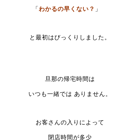
「
わかるの早くない？
」
と最初はびっくりしました。
旦那の帰宅時間は
いつも一緒では ありません。
お客さんの入りによって
閉店時間が多少