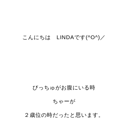
こんにちは LINDAです(^O^)／
びっちゅがお腹にいる時
ちゃーが
２歳位の時だったと思います。