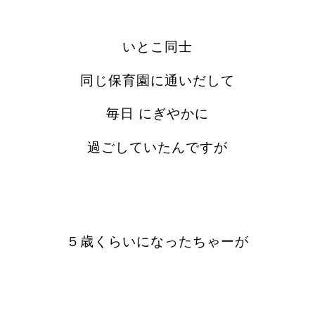
いとこ同士
同じ保育園に通いだして
毎日 にぎやかに
過ごしていたんですが
５歳くらいになったちゃーが