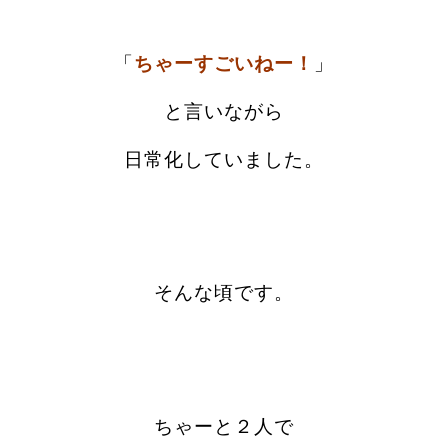
「
ちゃーすごいねー！
」
と言いながら
日常化していました。
そんな頃です。
ちゃーと２人で