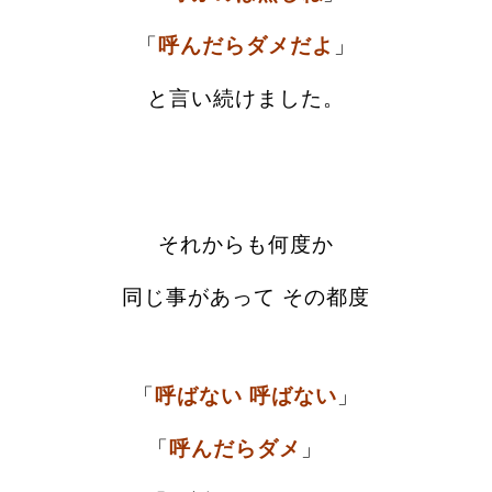
「
呼んだらダメだよ
」
と言い続けました。
それからも何度か
同じ事があって その都度
「
呼ばない 呼ばない
」
「
呼んだらダメ
」