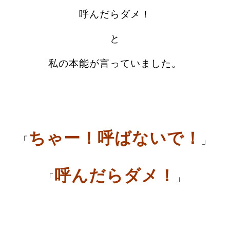
呼んだらダメ！
と
私の本能が言っていました。
ちゃー！呼ばないで！
「
」
呼んだらダメ！
「
」