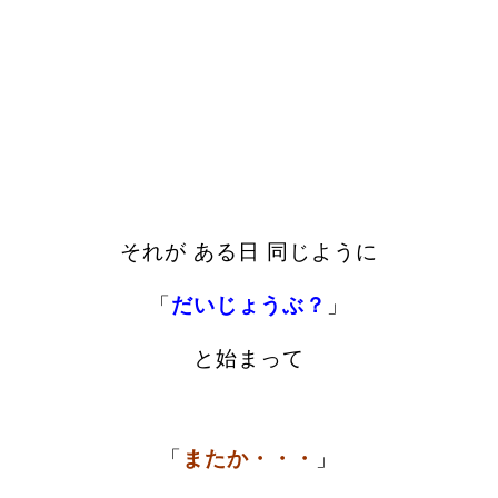
それが ある日 同じように
「
だいじょうぶ？
」
と始まって
「
またか・・・
」