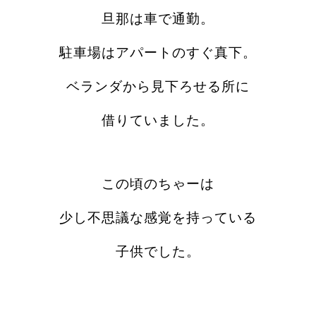
旦那は車で通勤。
駐車場はアパートのすぐ真下。
ベランダから見下ろせる所に
借りていました。
この頃のちゃーは
少し不思議な感覚を持っている
子供でした。