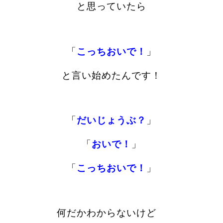
と思っていたら
「
こっちおいで！
」
と言い始めたんです！
「
だいじょうぶ？
」
「
おいで！
」
「
こっちおいで！
」
何だかわからないけど