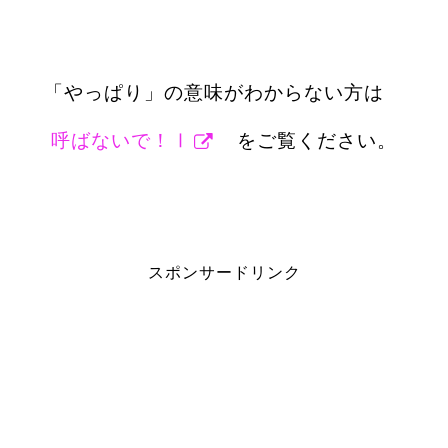
「やっぱり」の意味がわからない方は
呼ばないで！Ⅰ
をご覧ください。
スポンサードリンク