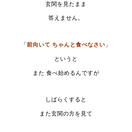
玄関を見たまま
答えません。
「
前向いて ちゃんと食べなさい
」
というと
また 食べ始めるんですが
しばらくすると
また玄関の方を見て