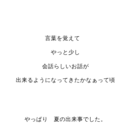
言葉を覚えて
やっと少し
会話らしいお話が
出来るようになってきたかなぁって頃
やっぱり 夏の出来事でした。