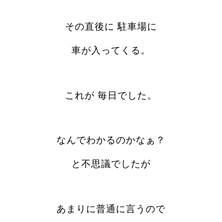
その直後に 駐車場に
車が入ってくる。
これが 毎日でした。
なんでわかるのかなぁ？
と不思議でしたが
あまりに普通に言うので