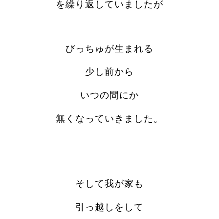
を繰り返していましたが
びっちゅが生まれる
少し前から
いつの間にか
無くなっていきました。
そして我が家も
引っ越しをして