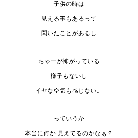
子供の時は
見える事もあるって
聞いたことがあるし
ちゃーが怖がっている
様子もないし
イヤな空気も感じない。
っていうか
本当に何か 見えてるのかなぁ？