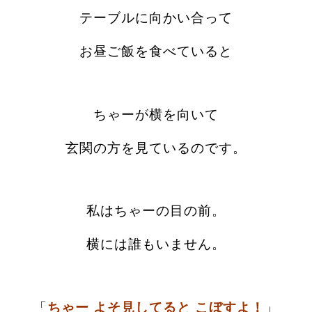
テーブルに向かい合って
お昼ご飯を食べていると
ちゃーが横を向いて
玄関の方を見ているのです。
私はちゃーの目の前。
横には誰もいません。
「
ちゃー よそ見してると こぼすよ！
」