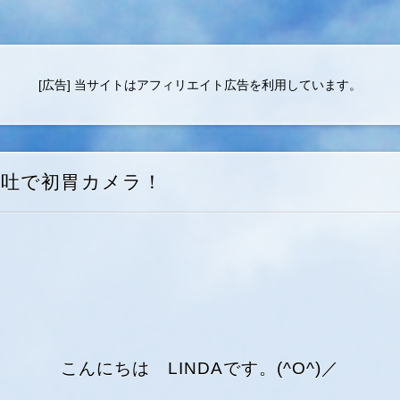
[広告] 当サイトはアフィリエイト広告を利用しています。
嘔吐で初胃カメラ！
こんにちは LINDAです。(^O^)／