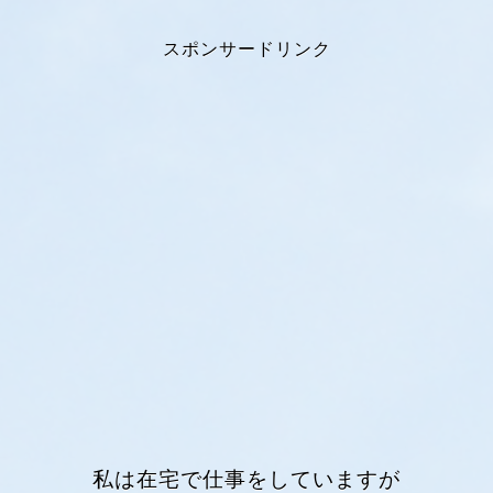
スポンサードリンク
私は在宅で仕事をしていますが