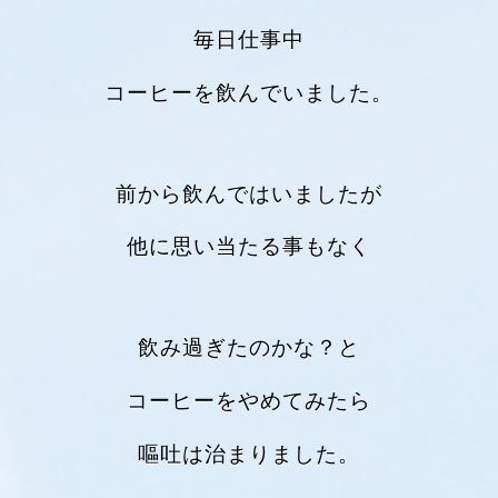
毎日仕事中
コーヒーを飲んでいました。
前から飲んではいましたが
他に思い当たる事もなく
飲み過ぎたのかな？と
コーヒーをやめてみたら
嘔吐は治まりました。