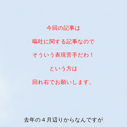
今回の記事は
嘔吐に関する記事なので
そういう表現苦手だわ！
という方は
回れ右でお願いします。
去年の４月辺りからなんですが