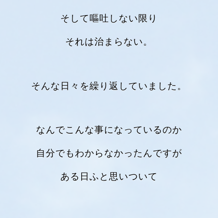
そして嘔吐しない限り
それは治まらない。
そんな日々を繰り返していました。
なんでこんな事になっているのか
自分でもわからなかったんですが
ある日ふと思いついて