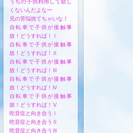
うちの子供利用して欲し
くないんだよなー
兄の苦悩捨てちゃいな！
自転車で子供が接触事
故！どうすれば！Ⅰ
自転車で子供が接触事
故！どうすれば！Ⅱ
自転車で子供が接触事
故！どうすれば！Ⅲ
自転車で子供が接触事
故！どうすれば！Ⅳ
自転車で子供が接触事
故！どうすれば！Ⅴ
吃音症と向き合うⅠ
吃音症と向き合うⅡ
吃音症と向き合うⅢ