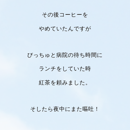
その後コーヒーを
やめていたんですが
びっちゅと病院の待ち時間に
ランチをしていた時
紅茶を頼みました。
そしたら夜中にまた嘔吐！