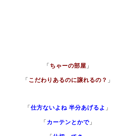
「
ちゃーの部屋
」
「
こだわりあるのに譲れるの？
」
「
仕方ないよね 半分あげるよ
」
「
カーテンとかで
」