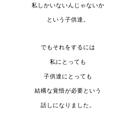
私しかいないんじゃないか
という子供達。
でもそれをするには
私にとっても
子供達にとっても
結構な覚悟が必要という
話しになりました。