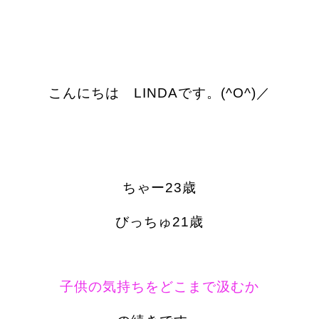
こんにちは LINDAです。(^O^)／
ちゃー23歳
びっちゅ21歳
子供の気持ちをどこまで汲むか