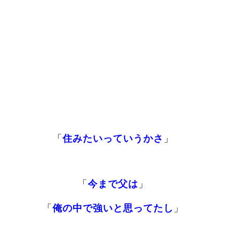
「
住みたいっていうかさ
」
「
今まで父は
」
「
俺の中で強いと思ってたし
」