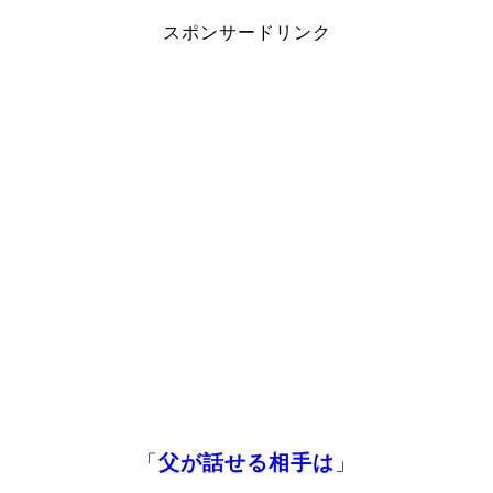
スポンサードリンク
「
父が話せる相手は
」