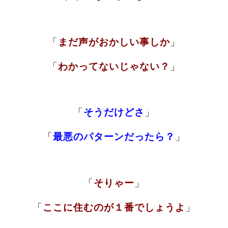
「
まだ声がおかしい事しか
」
「
わかってないじゃない？
」
「
そうだけどさ
」
「
最悪のパターンだったら？
」
「
そりゃー
」
「
ここに住むのが１番でしょうよ
」