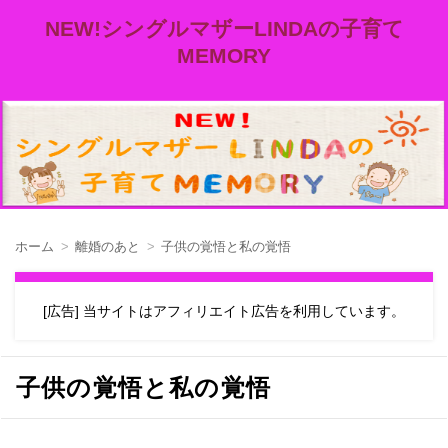
NEW!シングルマザーLINDAの子育て
MEMORY
ホーム
離婚のあと
子供の覚悟と私の覚悟
[広告] 当サイトはアフィリエイト広告を利用しています。
子供の覚悟と私の覚悟