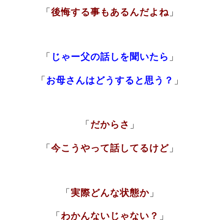
「
後悔する事もあるんだよね
」
「
じゃー父の話しを聞いたら
」
「
お母さんはどうすると思う？
」
「
だからさ
」
「
今こうやって話してるけど
」
「
実際どんな状態か
」
「
わかんないじゃない？
」