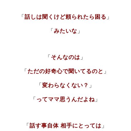
「
話しは聞くけど頼られたら困る
」
「
みたいな
」
「
そんなのは
」
「
ただの好奇心で聞いてるのと
」
「
変わらなくない？
」
「
ってママ思うんだよね
」
「
話す事自体 相手にとっては
」