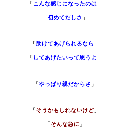
「
こんな感じになったのは
」
「
初めてだしさ
」
「
助けてあげられるなら
」
「
してあげたいって思うよ
」
「
やっぱり親だからさ
」
「
そうかもしれないけど
」
「
そんな急に
」