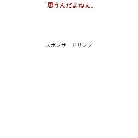
「
思うんだよねぇ
」
スポンサードリンク