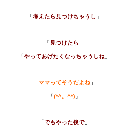
「
考えたら見つけちゃうし
」
「
見つけたら
」
「
やってあげたくなっちゃうしね
」
「
ママってそうだよね
」
「
(*^。^*)
」
「
でもやった後で
」