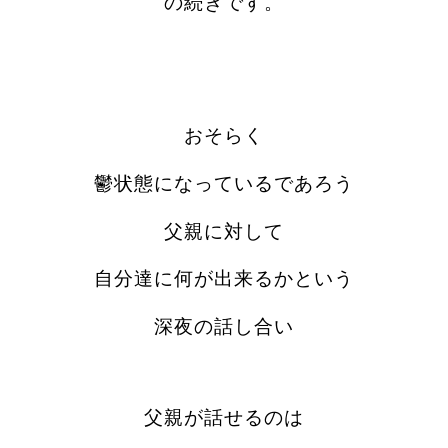
の続きです。
おそらく
鬱状態になっているであろう
父親に対して
自分達に何が出来るかという
深夜の話し合い
父親が話せるのは