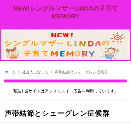
NEW!シングルマザーLINDAの子育て
MEMORY
ホーム
社会人になって
声帯結節とシェーグレン症候群
[広告] 当サイトはアフィリエイト広告を利用しています。
声帯結節とシェーグレン症候群