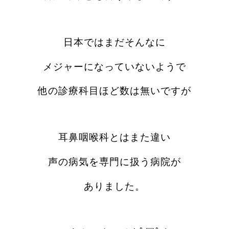
日本ではまだそんなに
メジャーになっていないようで
他の診療科目ほど数は無いですが
耳鼻咽喉科とはまた違い
声の病気を専門に扱う病院が
ありました。