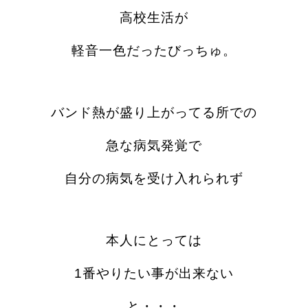
高校生活が
軽音一色だった
びっちゅ。
バンド熱が盛り上がってる所での
急な病気発覚で
自分の病気を受け入れられず
本人にとっては
1番やりたい事が出来ない
と・・・