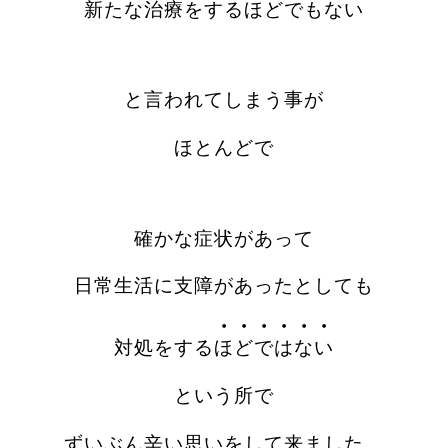
新たな治療をするほどでもない
と言われてしまう事が
ほとんどで
確かな症状があって
日常生活に支障があったとしても
・・・・・・
対処をする
ほどではない
という所で
ずいぶん辛い思いをして来ました。