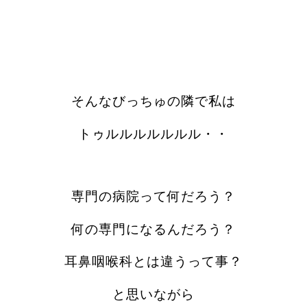
そんなびっちゅの隣で私は
トゥルルルルルルル・・
専門の病院って何だろう？
何の専門になるんだろう？
耳鼻咽喉科とは違うって事？
と思いながら