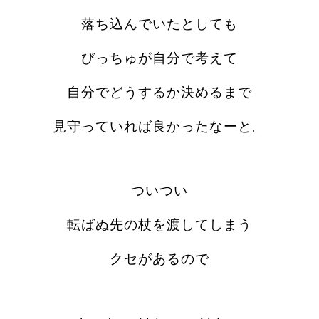
落ち込んでいたとしても
びっちゅが自分で考えて
自分でどうするか決めるまで
見守っていれば良かったなーと。
ついつい
転ばぬ先の杖を渡してしまう
クセがあるので