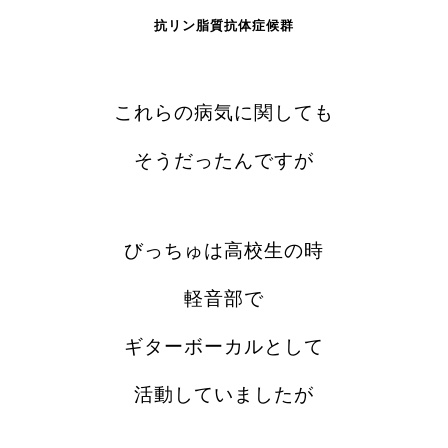
抗リン脂質抗体症候群
これらの病気に関しても
そうだったんですが
びっちゅは高校生の時
軽音部で
ギターボーカルとして
活動していましたが