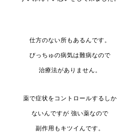
仕方のない所もあるんです。
びっちゅの病気は難病なので
治療法がありません。
薬で症状をコントロールするしか
ないんですが 強い薬なので
副作用もキツイんです。