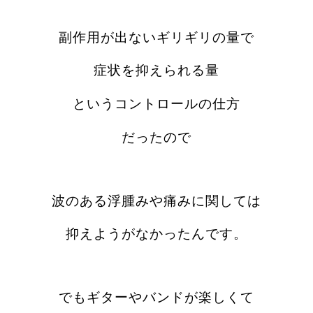
副作用が出ないギリギリの量で
症状を抑えられる量
というコントロールの仕方
だったので
波のある浮腫みや痛みに関しては
抑えようがなかったんです。
でもギターやバンドが楽しくて