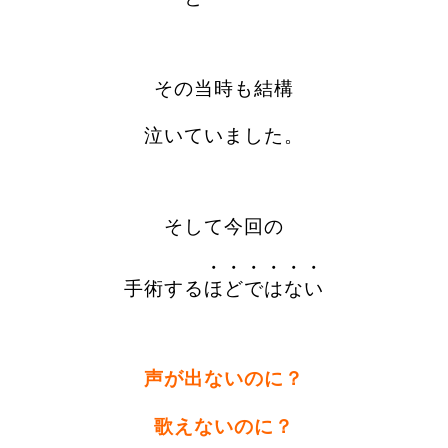
その当時も結構
泣いていました。
そして今回の
・・・・・・
手術する
ほどではない
声が出ないのに？
歌えないのに？