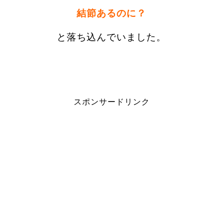
結節あるのに？
と落ち込んでいました。
スポンサードリンク