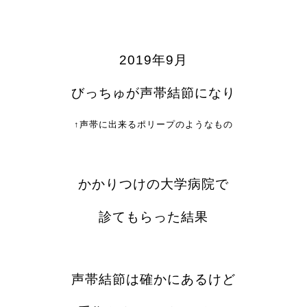
2019年9月
びっちゅが声帯結節になり
↑声帯に出来るポリープのようなもの
かかりつけの大学病院で
診てもらった結果
声帯結節は確かにあるけど