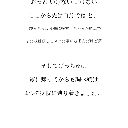
おっと いけない いけない
ここから先は自分でね と。
↑びっちゅより先に検索しちゃった時点で
また杖は渡しちゃった事になるんだけど笑
そしてびっちゅは
家に帰ってからも調べ続け
1つの病院に辿り着きました。