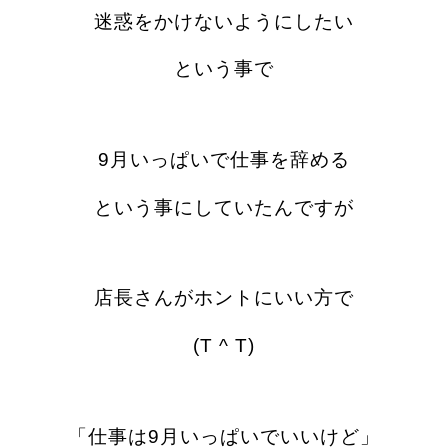
迷惑をかけないように
したい
という事で
9月いっぱいで仕事を辞める
という事にしていたんですが
店長さんがホントにいい方で
(T ^ T)
「仕事は9月いっぱいでいいけど」