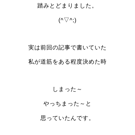
踏みとどまりました。
(^▽^;)
実は前回の記事で書いていた
私が道筋をある程度決めた時
しまった～
やっちまった～と
思っていたんです。