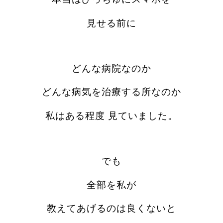
見せる前に
どんな病院なのか
どんな病気を治療する所なのか
私はある程度 見ていました。
でも
全部を私が
教えてあげるのは良くないと