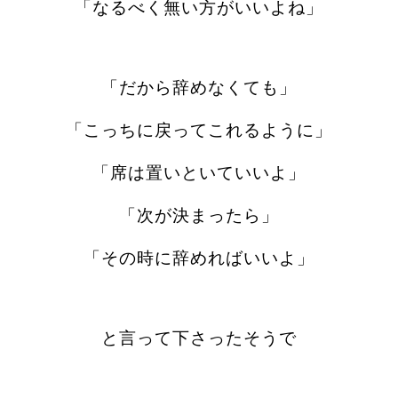
「なるべく無い方がいいよね」
「だから辞めなくても」
「こっちに戻ってこれるように」
「席は置いといていいよ」
「次が決まったら」
「その時に辞めればいいよ」
と言って下さったそうで