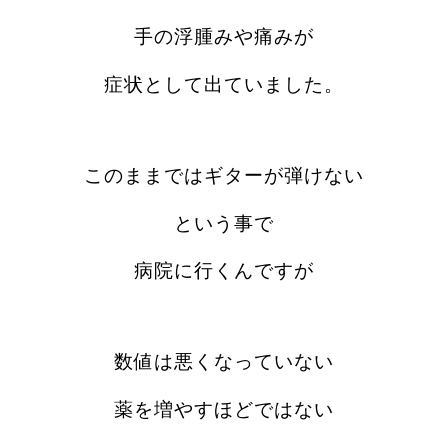
手の浮腫みや痛みが
症状として出ていました。
このままではギターが弾けない
という事で
病院に行くんですが
数値は悪くなっていない
薬を増やすほどではない