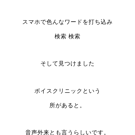
スマホで色んなワードを打ち込み
検索 検索
そして見つけました
ボイスクリニックという
所があると。
音声外来とも言うらしいです。