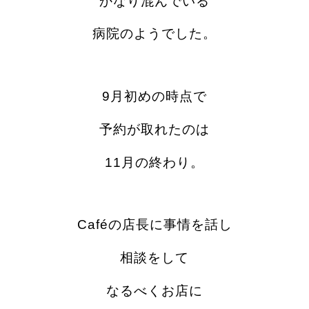
かなり混んでいる
病院のようでした。
9月初めの時点で
予約が取れたのは
11月の終わり。
Caféの店長に事情を話し
相談をして
なるべくお店に