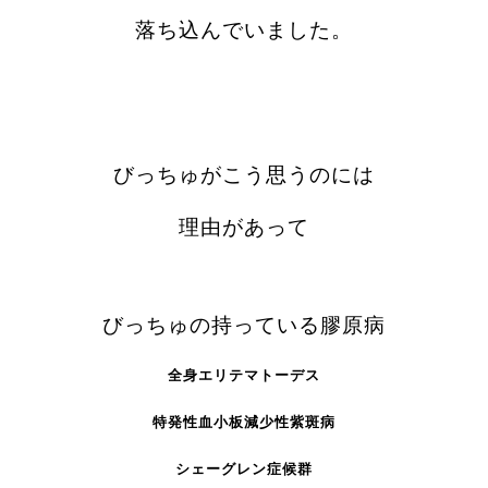
落ち込んでいました。
びっちゅがこう思うのには
理由があって
びっちゅの持っている膠原病
全身エリテマトーデス
特発性血小板減少性紫斑病
シェーグレン症候群