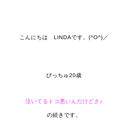
こんにちは LINDAです。(^O^)／
びっちゅ20歳
泣いてるトコ悪いんだけどさ♪
の続きです。