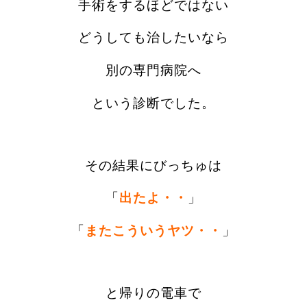
手術をするほどではない
どうしても治したいなら
別の専門病院へ
という診断でした。
その結果にびっちゅは
「
出たよ・・
」
「
またこういうヤツ・・
」
と帰りの電車で