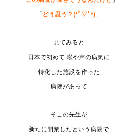
「
どう思う？(*ﾟ▽ﾟ*)
」
見てみると
日本で初めて
喉や声の病気に
特化した施設を作った
病院があって
そこの先生が
新たに開業したという病院で